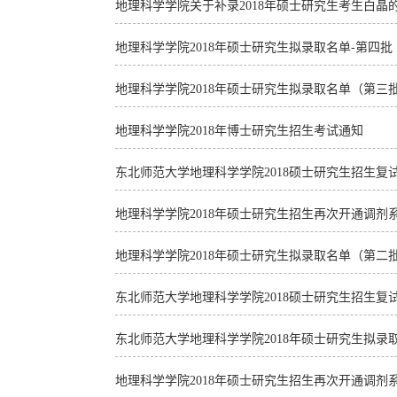
地理科学学院关于补录2018年硕士研究生考生白晶
地理科学学院2018年硕士研究生拟录取名单-第四批
地理科学学院2018年硕士研究生拟录取名单（第三
地理科学学院2018年博士研究生招生考试通知
东北师范大学地理科学学院2018硕士研究生招生复
地理科学学院2018年硕士研究生招生再次开通调剂
地理科学学院2018年硕士研究生拟录取名单（第二
东北师范大学地理科学学院2018硕士研究生招生复
东北师范大学地理科学学院2018年硕士研究生拟录
地理科学学院2018年硕士研究生招生再次开通调剂