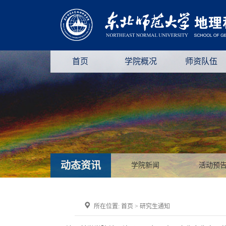
首页
学院概况
师资队伍
动态资讯
学院新闻
活动预
所在位置:
首页
>
研究生通知