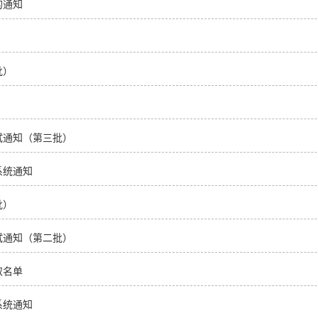
的通知
批）
试通知（第三批）
系统通知
批）
试通知（第二批）
取名单
系统通知