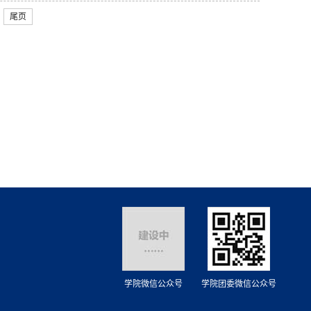
尾页
学院微信公众号
学院团委微信公众号