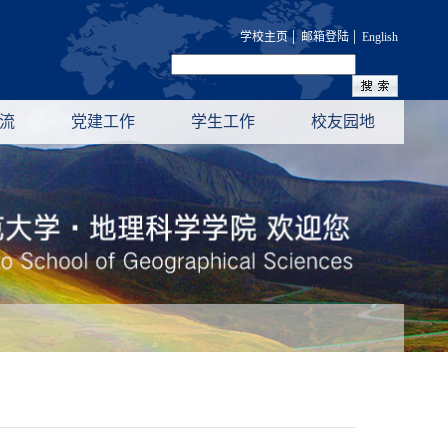
|
|
学校主页
邮箱登陆
English
流
党建工作
学生工作
校友园地