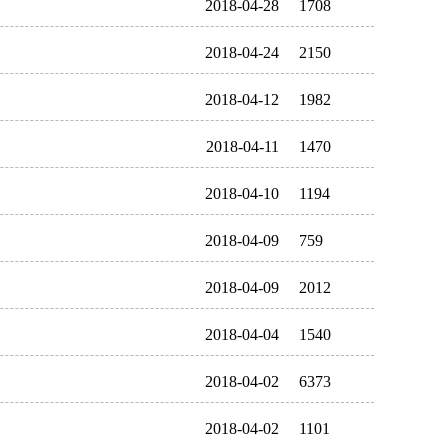
2018-04-28
1708
2018-04-24
2150
2018-04-12
1982
2018-04-11
1470
2018-04-10
1194
2018-04-09
759
2018-04-09
2012
2018-04-04
1540
2018-04-02
6373
2018-04-02
1101