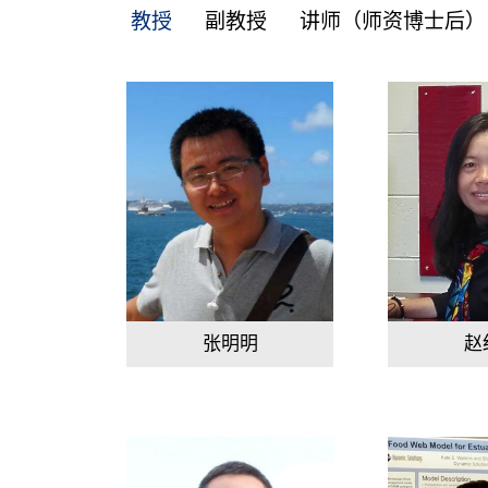
教授
副教授
讲师（师资博士后）
张明明
赵