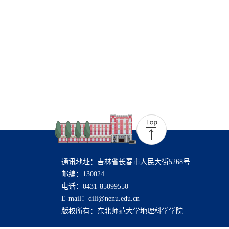
通讯地址：吉林省长春市人民大街5268号
邮编：130024
电话：0431-85099550
E-mail：dili@nenu.edu.cn
版权所有：东北师范大学地理科学学院