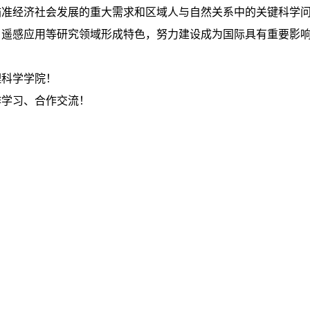
瞄准经济社会发展的重大需求和区域人与自然关系中的关键科学
、遥感应用等研究领域形成特色，努力建设成为国际具有重要影
理科学学院！
作学习、合作交流！