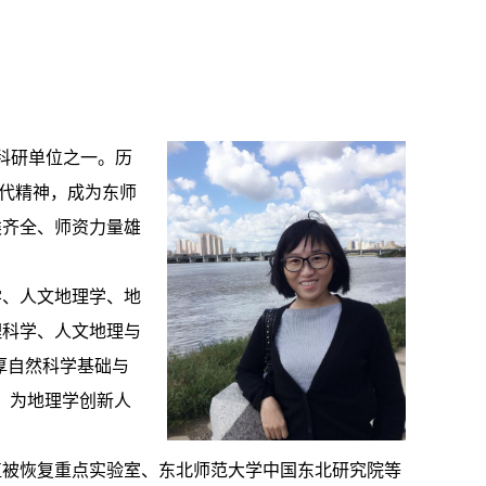
与科研单位之一。历
时代精神，成为东师
类齐全、师资力量雄
学、人文地理学、地
理科学、人文地理与
厚自然科学基础与
，为地理学创新人
植被恢复重点实验室、东北师范大学中国东北研究院等