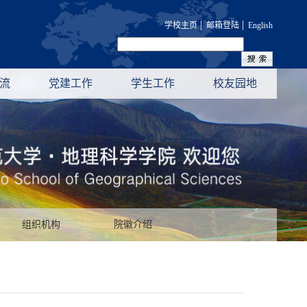
|
|
学校主页
邮箱登陆
English
流
党建工作
学生工作
校友园地
组织机构
院徽介绍