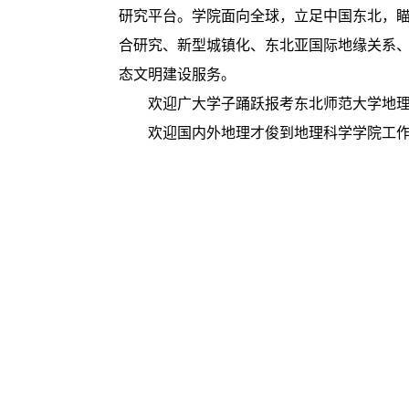
研究平台。学院面向全球，立足中国东北，
合研究、新型城镇化、东北亚国际地缘关系
态文明建设服务。
欢迎广大学子踊跃报考东北师范大学地
欢迎国内外地理才俊到地理科学学院工