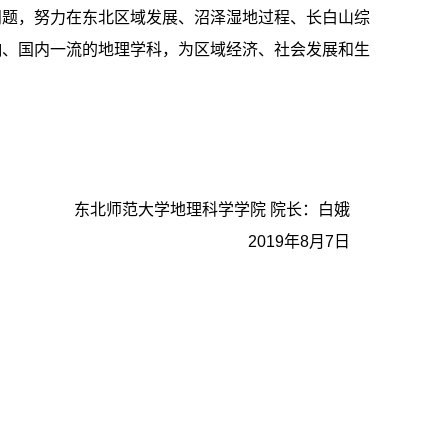
问题，努力在东北区域发展、沼泽湿地过程、长白山综
响、国内一流的地理学科，为区域经济、社会发展和生
东北师范大学地理科学学院 院长：白娥
2019年8月7日