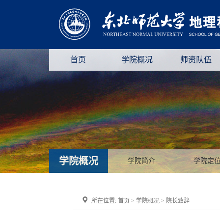
首页
学院概况
师资队伍
学院概况
学院简介
学院定
所在位置:
首页
>
学院概况
>
院长致辞