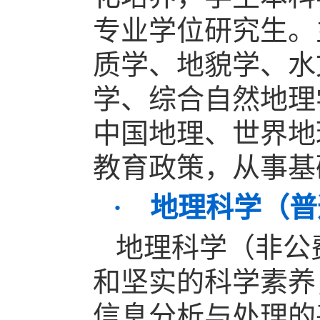
专业学位研究生。
质学、地貌学、水
学、综合自然地理
中国地理、世界地
教育政策，从事基
· 地理科学（
地理科学（非公
和坚实的科学素养
信息分析与处理的