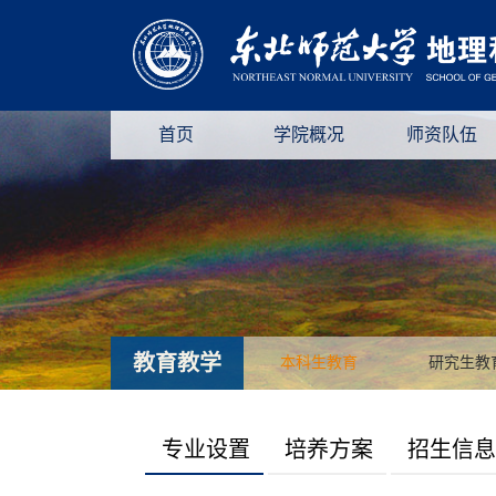
首页
学院概况
师资队伍
教育教学
本科生教育
研究生教
专业设置
培养方案
招生信息