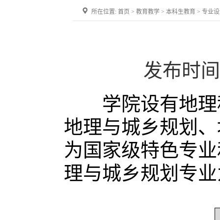
所在位置:
首页
>
教育教学
>
本科生教育
>
专业设
发布时间
学院设有地理科
地理与城乡规划、
为国家级特色专业
理与城乡规划专业