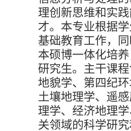
理创新思维和实践
才。本专业根据学
基础教育工作，同
本硕博一体化培养
研究生。主干课程
地貌学、第四纪环
土壤地理学、遥感
理学、经济地理学
关领域的科学研究