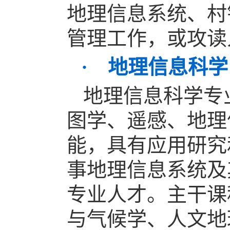
地理信息系统、村
管理工作，或攻读
· 地理信息科学
地理信息科学专
图学、遥感、地理
能，具有应用研究
事地理信息系统及
专业人才。主干课
与气候学、人文地