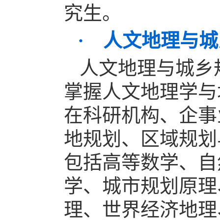
究生。
· 人文地理与
人文地理与城乡
掌握人文地理学与
在科研机构、企事
地规划、区域规划
包括高等数学、自
学、城市规划原理
理、世界经济地理