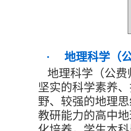
· 地理科学（
地理科学（公费
坚实的科学素养、
野、较强的地理思
教研能力的高中地
化培养，学生本科