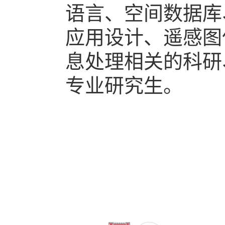
语言、空间数据库
应用设计、遥感图
息处理相关的科研
专业研究生。