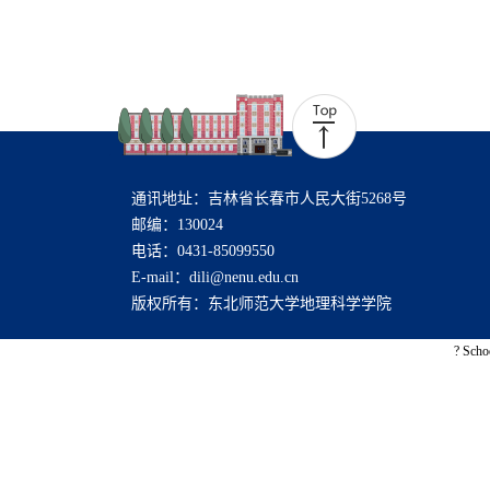
通讯地址：吉林省长春市人民大街5268号
邮编：130024
电话：0431-85099550
E-mail：dili@nenu.edu.cn
版权所有：东北师范大学地理科学学院
? Scho