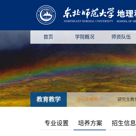
首页
学院概况
师资队伍
教育教学
本科生教育
研究生教
专业设置
培养方案
招生信息