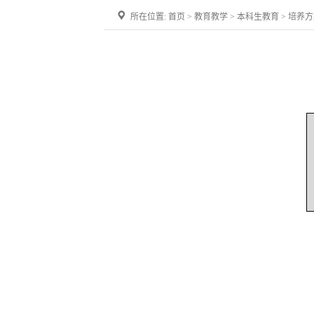
所在位置:
首页
>
教育教学
>
本科生教育
>
培养方