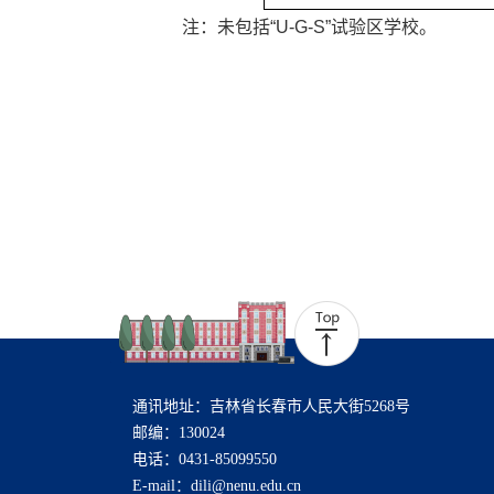
注：未包括“U-G-S”试验区学校。
通讯地址：吉林省长春市人民大街5268号
邮编：130024
电话：0431-85099550
E-mail：dili@nenu.edu.cn