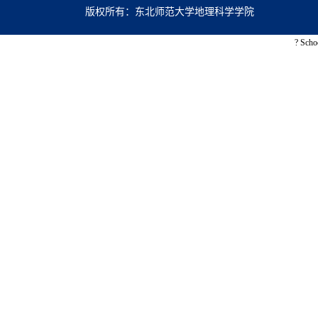
版权所有：东北师范大学地理科学学院
? Scho