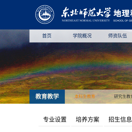
首页
学院概况
师资队伍
教育教学
本科生教育
研究生教
专业设置
培养方案
招生信息