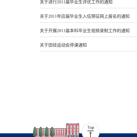
关于进行2011届毕业生评优工作的通知
关于2011年应届毕业生入伍预征网上报名的通知
关于开展2011届本科毕业生视频录制工作的通知
关于田径运动会停课通知