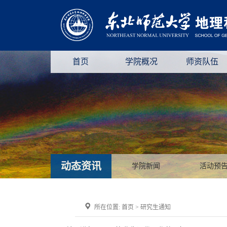
首页
学院概况
师资队伍
动态资讯
学院新闻
活动预
所在位置:
首页
>
研究生通知