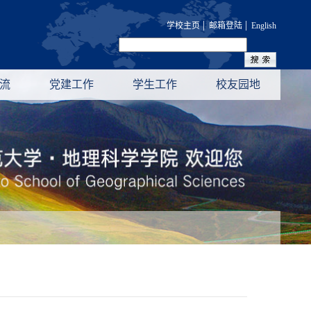
|
|
学校主页
邮箱登陆
English
流
党建工作
学生工作
校友园地