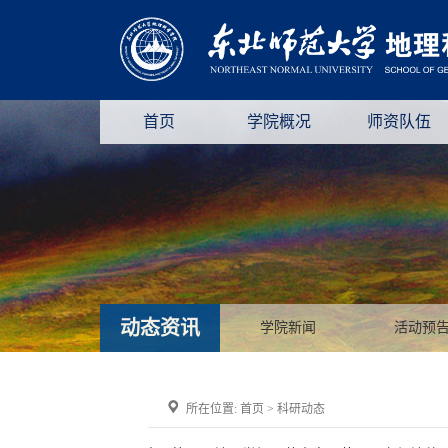
首页
学院概况
师资队伍
动态资讯
学院新闻
活动预
所在位置:
首页
>
科研动态