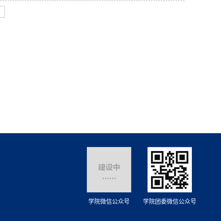
页
学院微信公众号
学院团委微信公众号