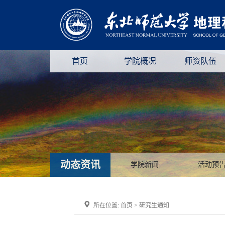
首页
学院概况
师资队伍
动态资讯
学院新闻
活动预
所在位置:
首页
>
研究生通知