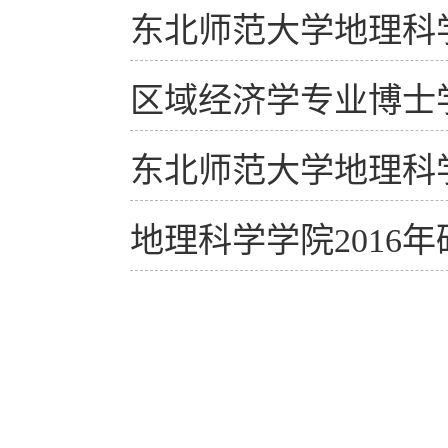
东北师范大学地理科
区域经济学专业博士
东北师范大学地理科学
地理科学学院2016