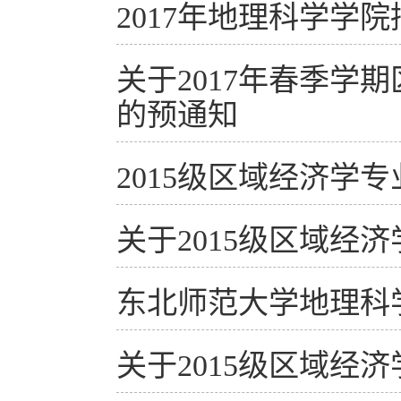
2017年地理科学学
关于2017年春季
的预通知
2015级区域经济学
关于2015级区域
东北师范大学地理科
关于2015级区域