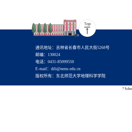
通讯地址：吉林省长春市人民大街5268号
邮编：130024
电话：0431-85099550
E-mail：dili@nenu.edu.cn
版权所有：东北师范大学地理科学学院
? Scho