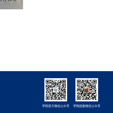
学院官方微信公众号
学院团委微信公众号