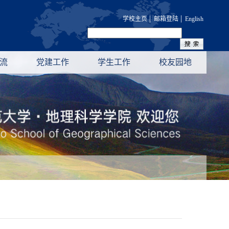
|
|
学校主页
邮箱登陆
English
流
党建工作
学生工作
校友园地