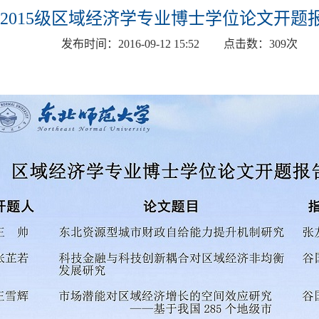
2015级区域经济学专业博士学位论文开题
发布时间：
2016-09-12 15:52
点击数：
309
次