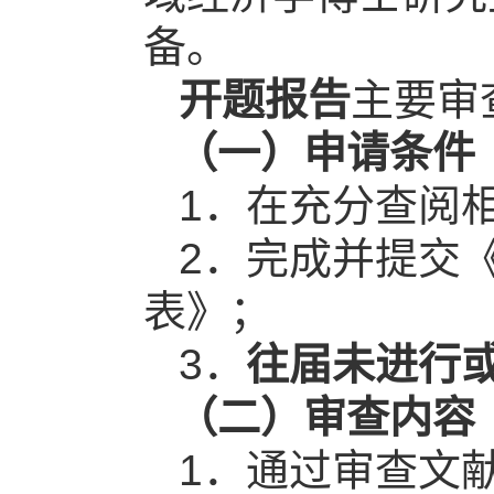
备。
开题报告
主要审
（一）申请条件
1
．在充分查阅
2
．完成并提交
表》；
3
．
往届未进行
（二）审查内容
1
．通过审查文