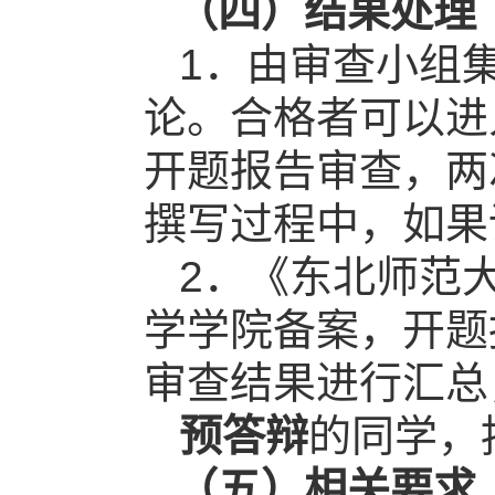
（四）结果处理
1
．由审查小组
论。合格者可以进
开题报告审查，两
撰写过程中，如果
2
．《东北师范
学学院备案，开题
审查结果进行汇总
预答辩
的同学，
（五）相关要求