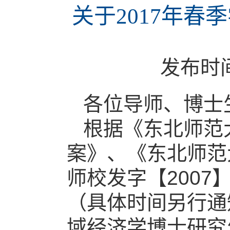
关于2017年
发布时
各位导师、博士
根据《东北师范
案》、《东北师范
师校发字【2007
（具体时间另行通
域经济学博士研究