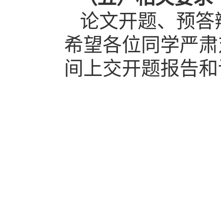
论文开题、预答
希望各位同学严肃
间上交开题报告和