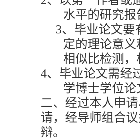
水平的研究报
3
、毕业论文要
定的理论意义
相似比检测，
4
、毕业论文需经
学博士学位论
二、经过本人申请
请，经导师组合议
辩。