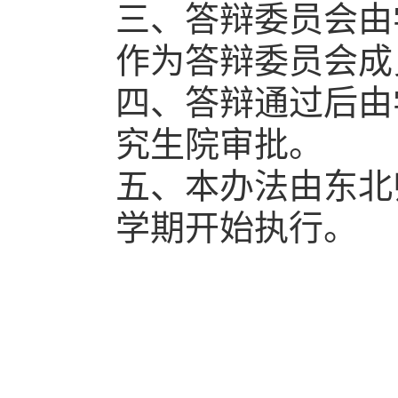
三、答辩委员会由
作为答辩委员会成
四、答辩通过后由
究生院审批。
五、本办法由东北
学期开始执行。