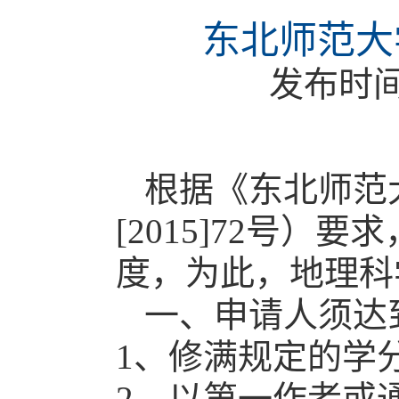
东北师范大
发布时
根据《东北师范
[2015]72
号）要求
度，为此，地理科
一、申请人须达
1
、修满规定的学
2
、以第一作者或