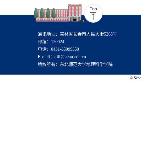
通讯地址：吉林省长春市人民大街5268号
邮编：130024
电话：0431-85099550
E-mail：dili@nenu.edu.cn
版权所有：东北师范大学地理科学学院
© Schoo