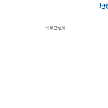
地
公示已结束