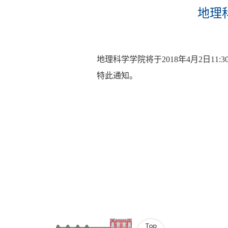
地理
地理科学学院将于2018年4月2日11:
特此通知。