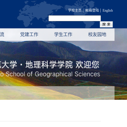
|
|
学校主页
邮箱登陆
English
流
党建工作
学生工作
校友园地