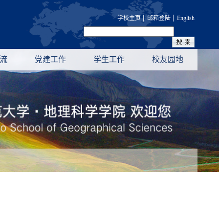
|
|
学校主页
邮箱登陆
English
流
党建工作
学生工作
校友园地