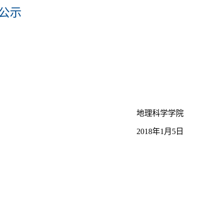
的公示
地理科学学院
2018年1月5日