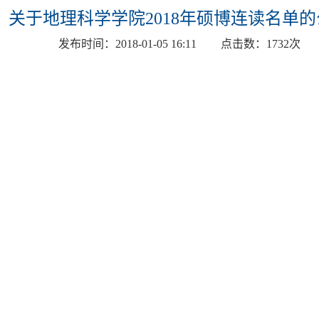
关于地理科学学院2018年硕博连读名单
发布时间：
2018-01-05 16:11
点击数：
1732
次