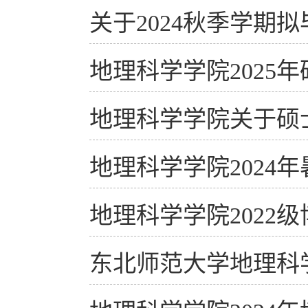
关于2024秋季学期
地理科学学院202
地理科学学院关于硕
地理科学学院2024
地理科学学院2022
东北师范大学地理科学