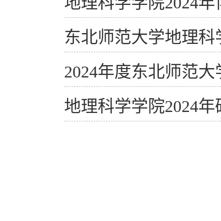
地理科学学院2024
东北师范大学地理科学
2024年度东北师范
地理科学学院2024