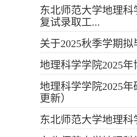
东北师范大学地理科
复试录取工...
关于2025秋季学期
地理科学学院2025
地理科学学院2025年
更新）
东北师范大学地理科