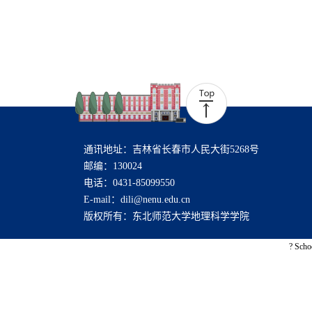
通讯地址：吉林省长春市人民大街5268号
邮编：130024
电话：0431-85099550
E-mail：dili@nenu.edu.cn
版权所有：东北师范大学地理科学学院
? Scho