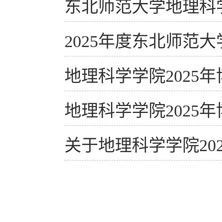
东北师范大学地理科学
2025年度东北师
地理科学学院2025
地理科学学院2025
关于地理科学学院20