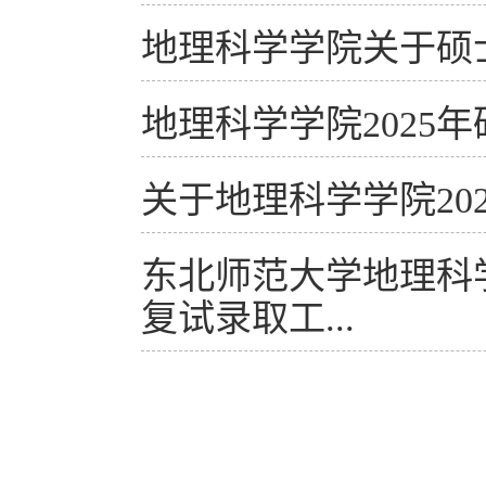
地理科学学院关于硕
地理科学学院2025
关于地理科学学院20
东北师范大学地理科
复试录取工...