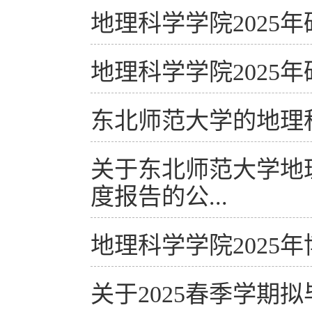
地理科学学院2025
地理科学学院2025
东北师范大学的地理
关于东北师范大学地
度报告的公...
地理科学学院2025
关于2025春季学期