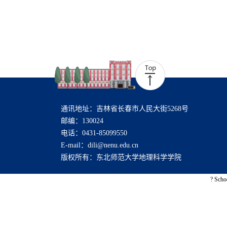
通讯地址：吉林省长春市人民大街5268号
邮编：130024
电话：0431-85099550
E-mail：dili@nenu.edu.cn
版权所有：东北师范大学地理科学学院
? Scho