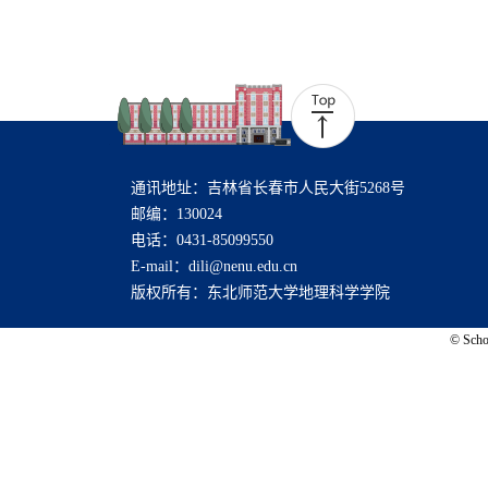
通讯地址：吉林省长春市人民大街5268号
邮编：130024
电话：0431-85099550
E-mail：dili@nenu.edu.cn
版权所有：东北师范大学地理科学学院
© Schoo