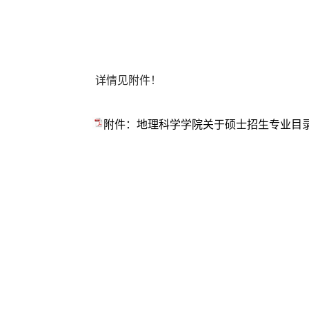
详情见附件！
附件：地理科学学院关于硕士招生专业目录调