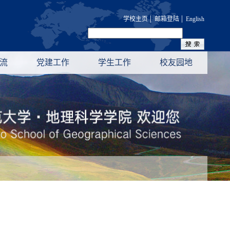
|
|
学校主页
邮箱登陆
English
流
党建工作
学生工作
校友园地