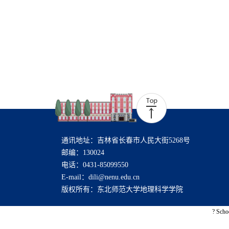
通讯地址：吉林省长春市人民大街5268号
邮编：130024
电话：0431-85099550
E-mail：dili@nenu.edu.cn
版权所有：东北师范大学地理科学学院
? Scho