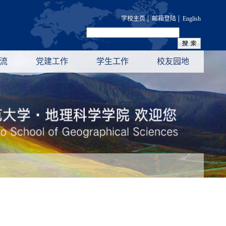
|
|
学校主页
邮箱登陆
English
流
党建工作
学生工作
校友园地