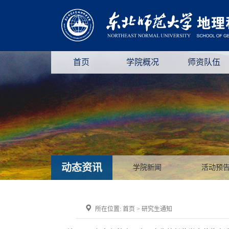
首页
学院概况
师资队伍
动态资讯
学院新闻
活动预
所在位置:
首页
>
研究生通知