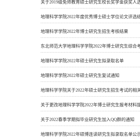
关于2019级免师教育硕士研究生校长奖学金获奖人
地理科学学院2022年度优秀博士硕士学位论文评选
地理科学学院2022年博士研究生招生考核结果
东北师范大学地理科学学院2022年博士研究生综合
地理科学学院2022年硕士研究生拟录取名单
地理科学学院2022年硕士研究生复试通知
地理科学学院关于2022年硕士研究生招生考试的相
关于更改地理科学学院2022年博士研究生报考材料
关于2022春季学期拟毕业研究生加入QQ群的通知
地理科学学院2022年硕博连读研究生拟录取名单公