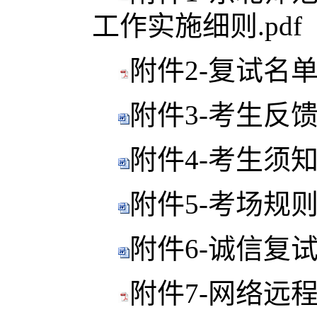
工作实施细则.pdf
附件2-复试名单.
附件3-考生反馈表
附件4-考生须知.
附件5-考场规则.
附件6-诚信复试承
附件7-网络远程