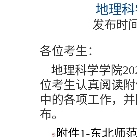
地理科
发布时
各位考生：
地理科学学院
20
位考生认真阅读附
中的各项工作，并
布。
附件1-东北师