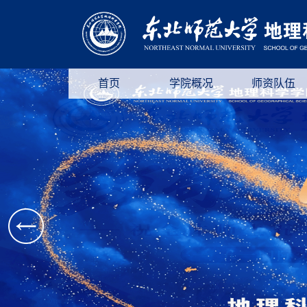
首页
学院概况
师资队伍