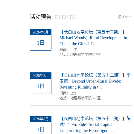
活动预告
【长白山地学论坛（第五十二期）】
2026年8月
Michael Woods：Rural Development in
1日
China, the Global Count...
时间：
上午
地点：
地理科学学院322室
【长白山地学论坛（第五十二期）】李
2026年8月
玉恒：Beyond Urban-Rural Divide:
1日
Revisiting Rurality in t...
时间：
上午
地点：
地理科学学院322室
【长白山地学论坛（第五十二期）】陈
2026年8月
诚："Two Side" Social Capital
1日
Empowering the Reconfigurat...