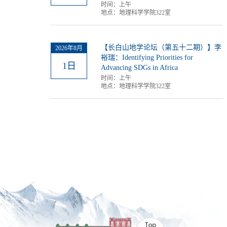
时间：
上午
地点：
地理科学学院322室
【长白山地学论坛（第五十二期）】李
2026年8月
裕瑞：Identifying Priorities for
1日
Advancing SDGs in Africa
时间：
上午
地点：
地理科学学院322室