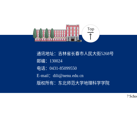
通讯地址：吉林省长春市人民大街5268号
邮编：130024
电话：0431-85099550
E-mail：dili@nenu.edu.cn
版权所有：东北师范大学地理科学学院
? Scho