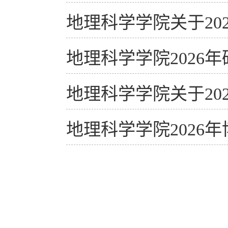
地理科学学院关于20
地理科学学院2026
地理科学学院关于20
地理科学学院2026