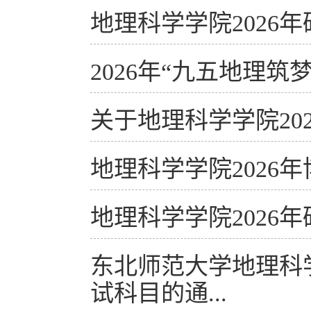
地理科学学院2026
2026年“九五地理
关于地理科学学院20
地理科学学院2026
地理科学学院2026
东北师范大学地理科
试科目的通...