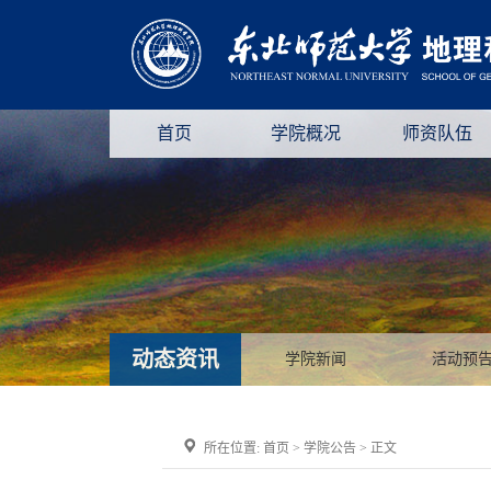
首页
学院概况
师资队伍
动态资讯
学院新闻
活动预
所在位置:
首页
>
学院公告
> 正文