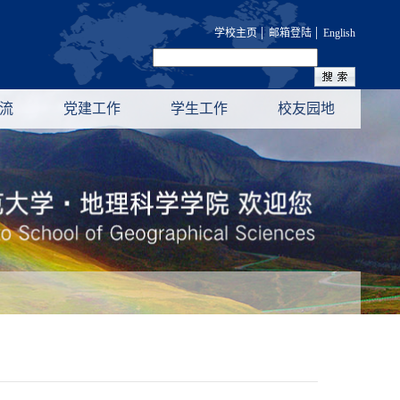
|
|
学校主页
邮箱登陆
English
流
党建工作
学生工作
校友园地