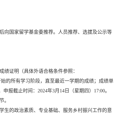
示后向国家留学基金委推荐。人员推荐、选拔及公示等
成绩证明
（具体外语合格条件参照：
开始的所有学习阶段，直至最近一学期的成绩；成绩单
申报截止时间：2024年3月14日（星期四）17:00。
节。
查学生的政治素质、专业基础、服务乡村振兴工作的意