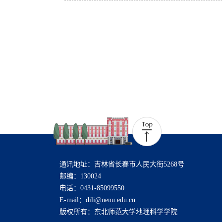
通讯地址：吉林省长春市人民大街5268号
邮编：130024
电话：0431-85099550
E-mail：dili@nenu.edu.cn
版权所有：东北师范大学地理科学学院