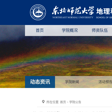
首页
学院概况
师资队伍
动态资讯
学院新闻
活动预
所在位置:
首页
>
学院公告