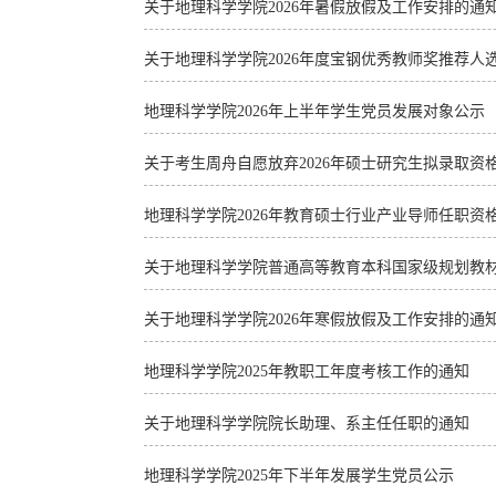
关于地理科学学院2026年暑假放假及工作安排的通
关于地理科学学院2026年度宝钢优秀教师奖推荐人
地理科学学院2026年上半年学生党员发展对象公示
关于考生周舟自愿放弃2026年硕士研究生拟录取资
地理科学学院2026年教育硕士行业产业导师任职资
关于地理科学学院普通高等教育本科国家级规划教
关于地理科学学院2026年寒假放假及工作安排的通
地理科学学院2025年教职工年度考核工作的通知
关于地理科学学院院长助理、系主任任职的通知
地理科学学院2025年下半年发展学生党员公示