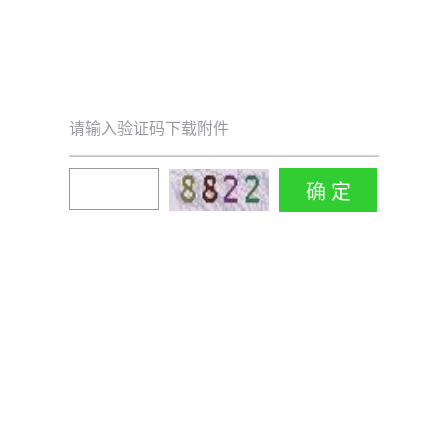
请输入验证码下载附件