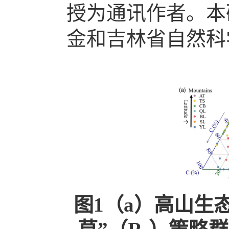
授为通讯作者。本
金和吉林省自然科
图1（a）高山生态