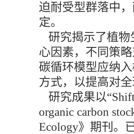
迫耐受型群落中，
定。
研究揭示了植物
心因素，不同策略
碳循环模型应纳入
方式，以提高对全
研究成果以“Shifts in 
organic carbon s
Ecology》期