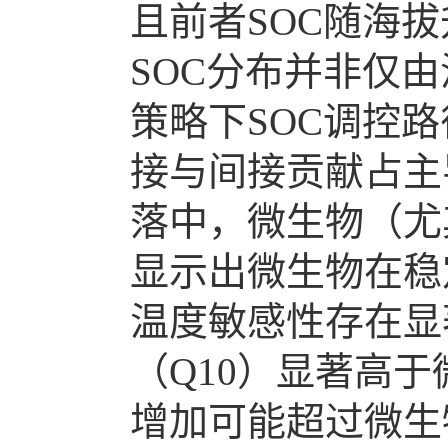
且前者SOC随海
SOC分布并非仅
策略下SOC调控
接与间接贡献占主
落中，微生物（尤
显示出微生物在稳
温度敏感性存在显
（Q10）显著高
增加可能超过微生