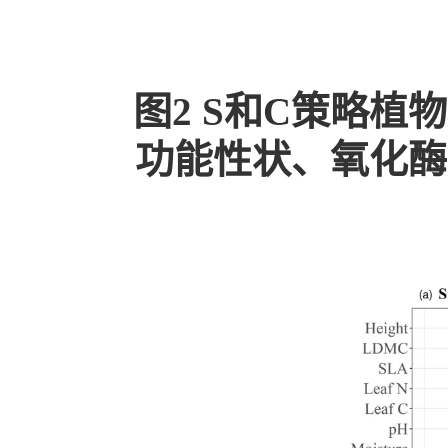
图2 S和C策略
功能性状、氧化酶