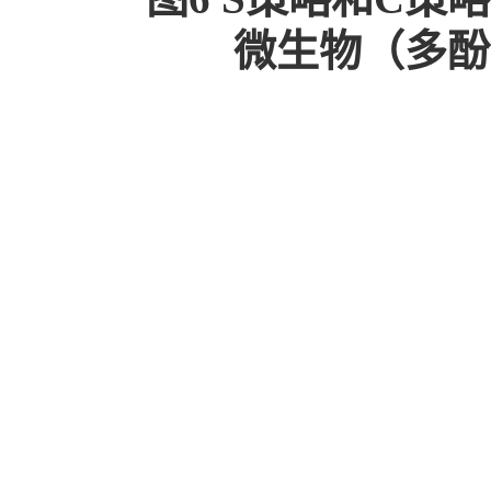
微生物（多酚