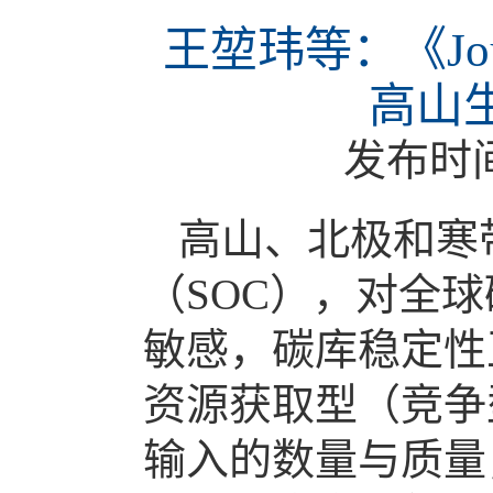
王堃玮等：《Jou
高山
发布时
高山、北极和寒
（SOC），对全
敏感，碳库稳定性
资源获取型（竞争
输入的数量与质量