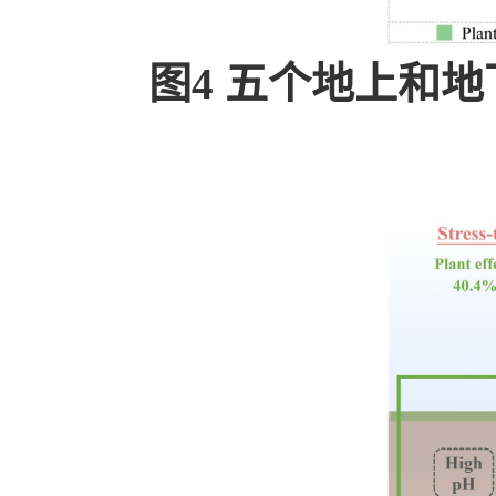
图
4
五个地上和地