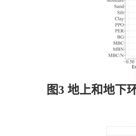
图3 地上和地下