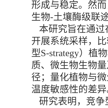
形成与稳定。然而
生物-土壤酶级联
本研究旨在通过
开展系统采样，比较不
型S-strateg
质、微生物生物量
径；量化植物与微
温度敏感性的差异
研究表明，竞争