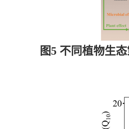
图5 不同植物生