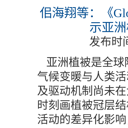
佀海翔等：《Global
示亚洲
发布时
亚洲植被是全球
气候变暖与人类活
及驱动机制尚未在
时刻画植被冠层结
活动的差异化影响