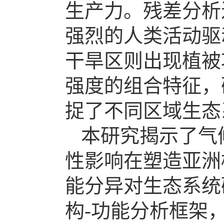
生产力。残差分析
强烈的人类活动驱
干旱区则出现植被
强度的组合特征，
捉了不同区域生态
本研究揭示了气
性影响在塑造亚洲
能分异对生态系统碳
构-功能分析框架