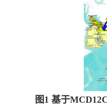
图1 基于MCD