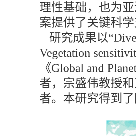
理性基础，也为亚
案提供了关键科学
研究成果以“Divergent
Vegetation sensi
《Global and 
者，宗盛伟教授和
者。本研究得到了