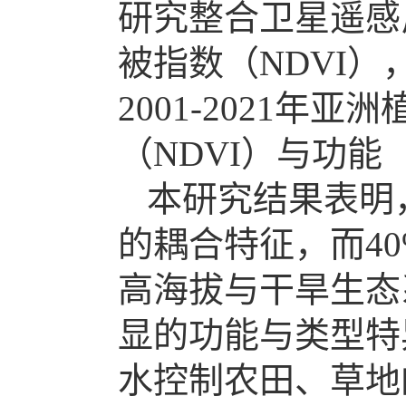
研究整合卫星遥感
被指数（NDVI
2001-2021
（NDVI）与功能
本研究结果表明，
的耦合特征，而4
高海拔与干旱生态
显的功能与类型特
水控制农田、草地