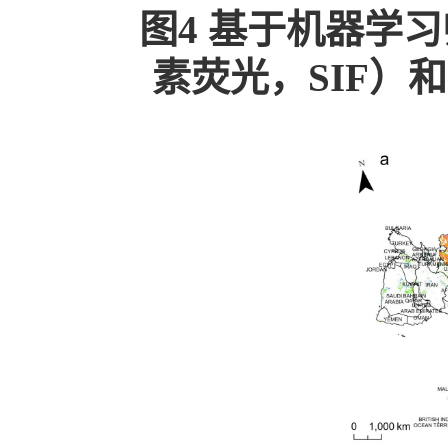
图4 基于机器学
素荧光，SIF）