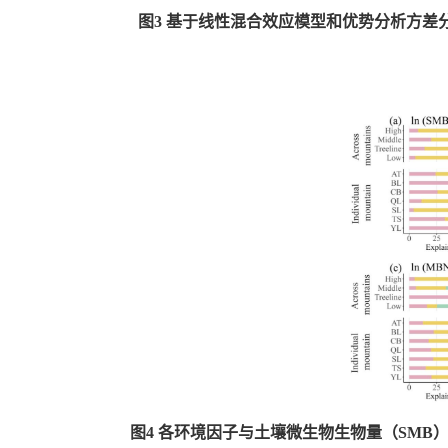
图3 基于线性混合效应模型和优势分析方差
图4 各环境因子与土壤微生物生物量（SMB