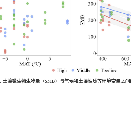
5 土壤微生物生物量（SMB）与气候和土壤性质等环境变量之