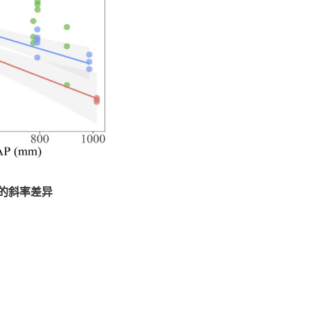
间的斜率差异