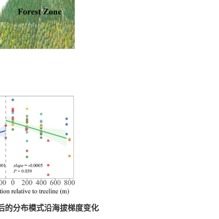
换后的分布模式沿海拔梯度变化