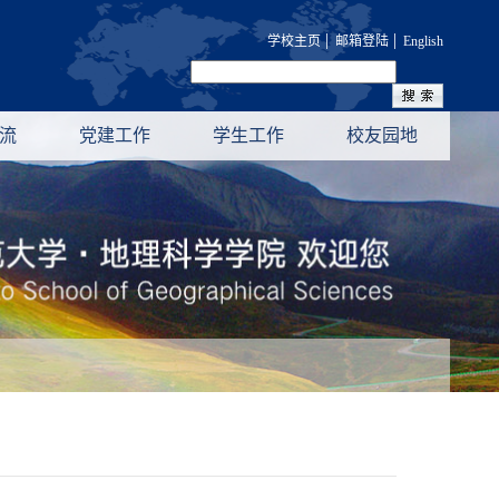
|
|
学校主页
邮箱登陆
English
流
党建工作
学生工作
校友园地