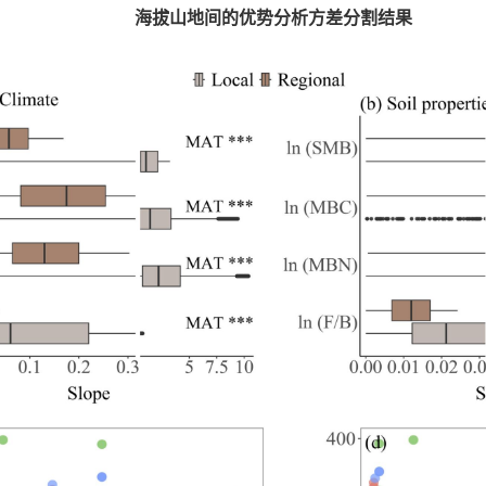
海拔山地间的优势分析方差分割结果