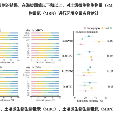
分割的结果，在海拔阈值以下和以上，对土壤微生物生物量（SM
物量氮（MBN）进行环境变量参数估计
）、土壤微生物生物量碳（MBC）、土壤微生物生物量氮（MBN