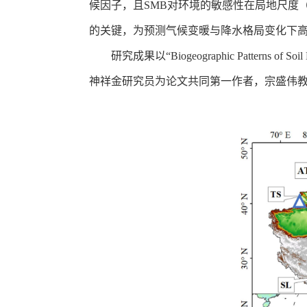
候因子，且SMB对环境的敏感性在局地尺度
的关键，为预测气候变暖与降水格局变化下
研究成果以“Biogeographic Patterns of S
神祥金研究员为论文共同第一作者，宗盛伟