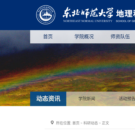
首页
学院概况
师资队伍
动态资讯
学院新闻
活动预
所在位置:
首页
>
科研动态
> 正文