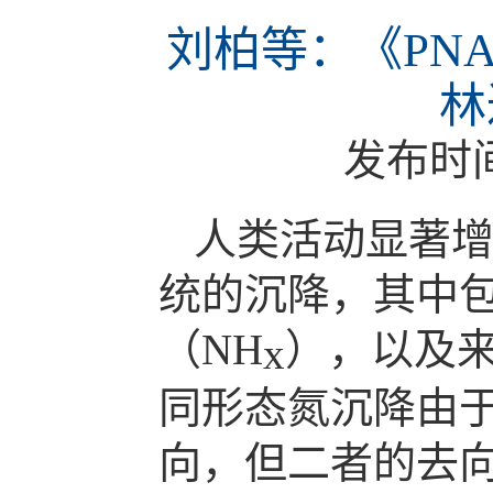
刘柏等：《PN
林
发布时
人类活动显著
统的沉降，其中
（NH
），以及来
x
同形态氮沉降由
向，但二者的去