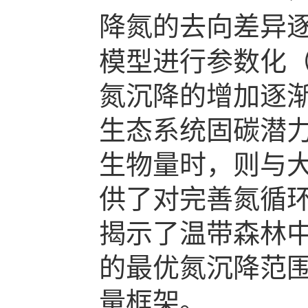
降氮的去向差异
模型进行参数化
氮沉降的增加逐
生态系统固碳潜
生物量时，则与
供了对完善氮循
揭示了温带森林
的最优氮沉降范
量框架。