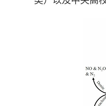
类）以及中央高