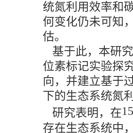
统氮利用效率和
何变化仍未可知
估。
基于此，本研
位素标记实验探
向，并建立基于
下的生态系统氮
1
研究表明，在
存在生态系统中