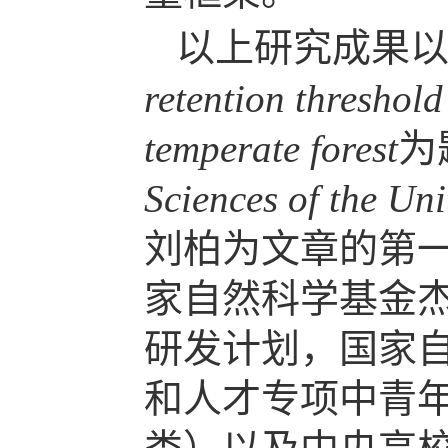
以上研究成果
retention threshol
temperate forest
为
Sciences of the Uni
刘柏为文章的第
家自然科学基金
研发计划，国家
和人才专项中青