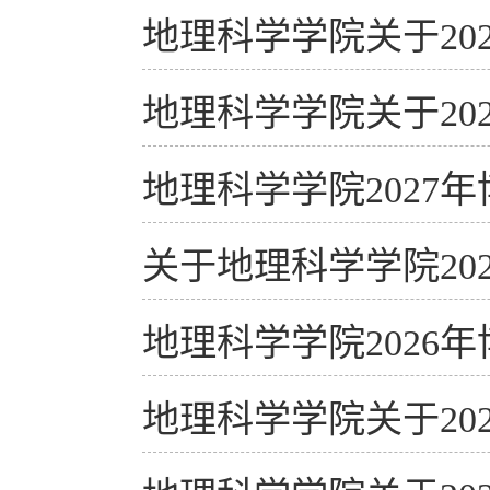
地理科学学院关于20
地理科学学院关于20
地理科学学院2027
关于地理科学学院20
地理科学学院2026
地理科学学院关于20