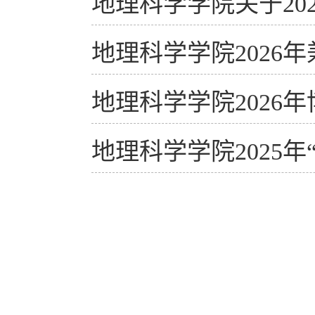
地理科学学院关于20
地理科学学院202
地理科学学院2026
地理科学学院2025