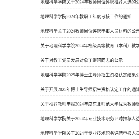
地理科学学院关于2024年教师岗位评聘推荐人选的
地理科学学院2024年教职工年度考核工作的通知
地理科学关于2024教师岗位评聘申报人员材料的公
关于地理科学学院2024年校级高等教育（本科）教
关于对教工党员发展对象丁继昭同志的公示
地理科学学院2025年博士生导师招生资格认定结果
关于开展2025年博士生导师招生资格认定工作的通
关于推荐教师申报2024年度东北师范大学优秀教师
地理科学学院关于2024年专业技术职务评聘推荐人
地理科学学院关于2024年专业技术职务评聘申报人