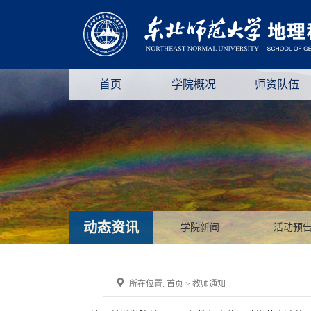
首页
学院概况
师资队伍
动态资讯
学院新闻
活动预
所在位置:
首页
>
教师通知