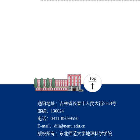
通讯地址：吉林省长春市人民大街5268号
邮编：130024
电话：0431-85099550
E-mail：dili@nenu.edu.cn
版权所有：东北师范大学地理科学学院