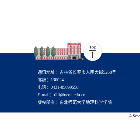
通讯地址：吉林省长春市人民大街5268号
邮编：130024
电话：0431-85099550
E-mail：dili@nenu.edu.cn
版权所有：东北师范大学地理科学学院
© Schoo