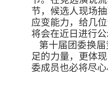
节，候选人现场抽
应变能力，给几位
将会在近日进行公
第十届团委换届
足的力量，更体现
委成员也必将尽心