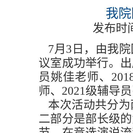
我院
发布时
7月3日，由我
议室成功举行。出
员姚佳老师、20
师、2021级辅导
本次活动共分为
二部分是部长级的
节。在竞选演说流