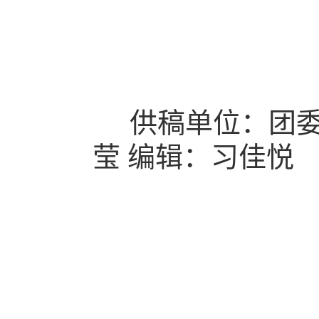
供稿单位：团委
莹
编辑：习佳悦