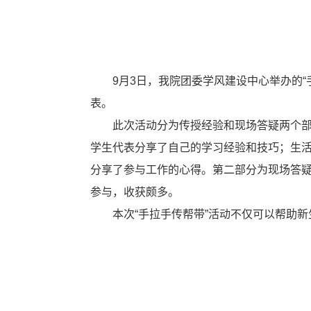
9
月
3
日，我院团委学风建设中心举办的“
表。
此次活动分为传授经验和现场答疑两个
学生代表分享了自己的学习经验和技巧；生
分享了参与工作的心得。第二部分为现场答
参与，收获颇多。
本次“手拉手传帮带”活动不仅可以帮助