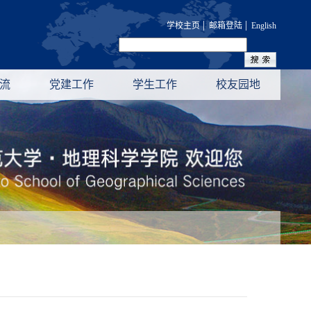
|
|
学校主页
邮箱登陆
English
流
党建工作
学生工作
校友园地