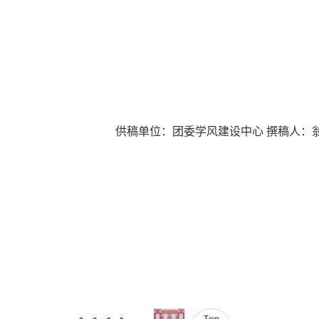
供稿单位：团委学风建设中心 撰稿人：