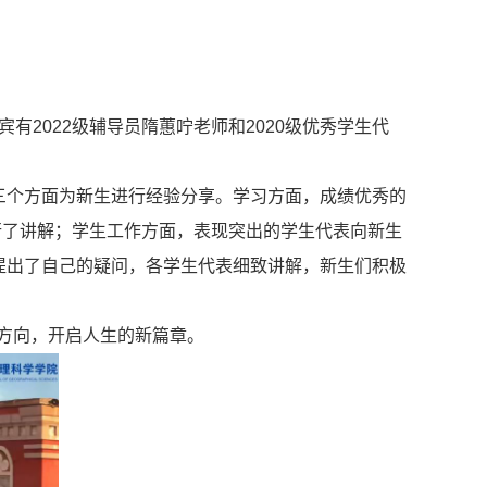
宾有
2022
级辅导员隋蕙咛老师和
2020
级优秀学生代
三个方面为新生进行经验分享。学习方面，成绩优秀的
行了讲解；学生工作方面，表现突出的学生代表向新生
提出了自己的疑问，各学生代表细致讲解，新生们积极
的方向，开启人生的新篇章。