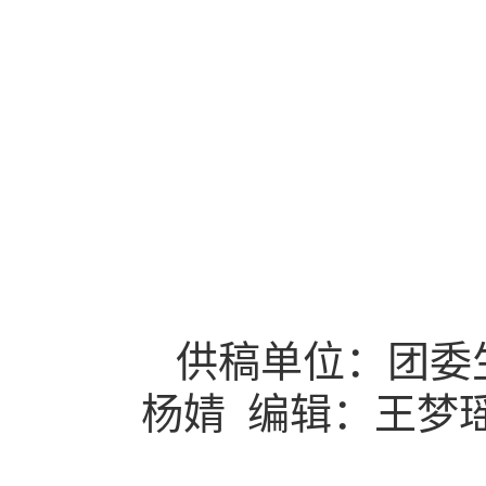
供稿单位：团委
杨婧 编辑：王梦