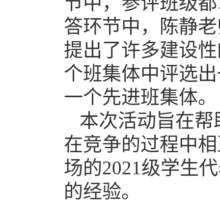
节中，参评班级都
答环节中，陈静老
提出了许多建设性
个班集体中评选出
一个先进班集体。
本次活动旨在帮
在竞争的过程中相
场的
202
1级学生
的经验。