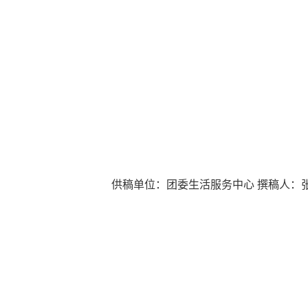
供稿单位：团委生活服务中心 撰稿人：张