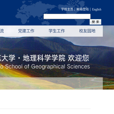
|
|
学校主页
邮箱登陆
English
流
党建工作
学生工作
校友园地