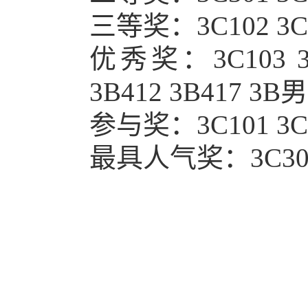
三等奖：3C102 3C11
优秀奖：
3C103 
3B412 3B417 3
参与奖：3C101 3C10
最具人气奖：3C30