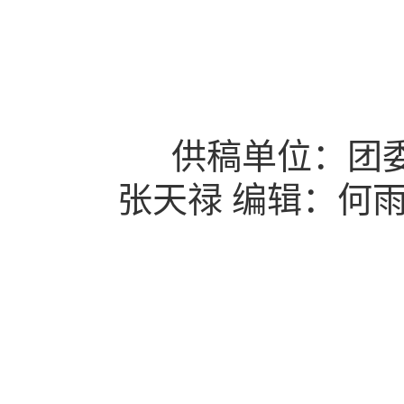
供稿单位：团委生
张天禄 编辑：何