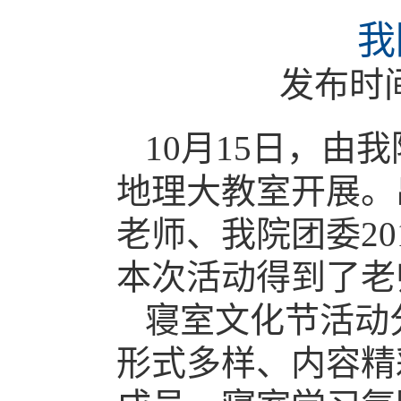
我
发布时
10
月
15
日，由我
地理大教室开展。
老师、我院团委
20
本次活动得到了老
寝室文化节活动
形式多样、内容精