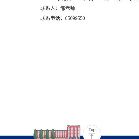
联系人：邹老师
联系电话：
85099550