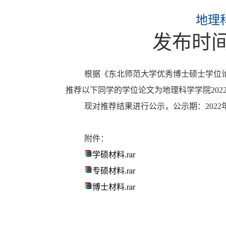
地理
发布时
根据《东北师范大学优秀博士硕士学位
推荐以下同学的学位论文为地理科学学院
202
现对推荐结果进行公示，公示期：
2022
附件：
学硕材料.rar
专硕材料.rar
博士材料.rar