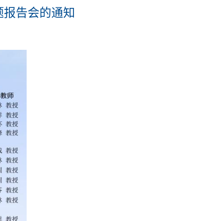
题报告会的通知