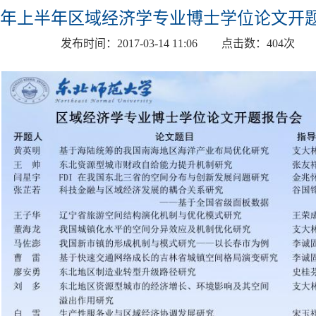
17年上半年区域经济学专业博士学位论文开
发布时间：
2017-03-14 11:06
点击数：
404
次