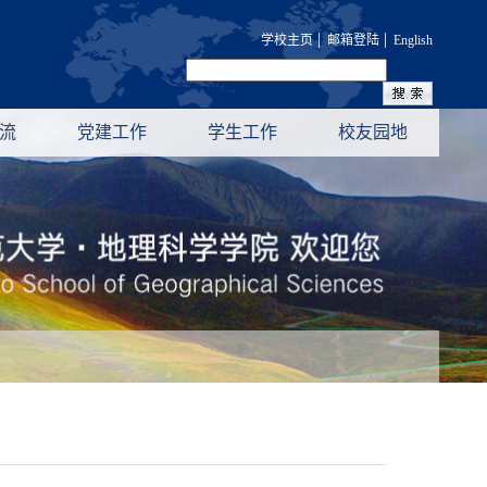
|
|
学校主页
邮箱登陆
English
流
党建工作
学生工作
校友园地