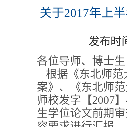
关于2017年
发布时
各位导师、博士生
根据《东北师范
案》、《东北师范
师校发字【200
生学位论文前期审
容要求进行汇报。