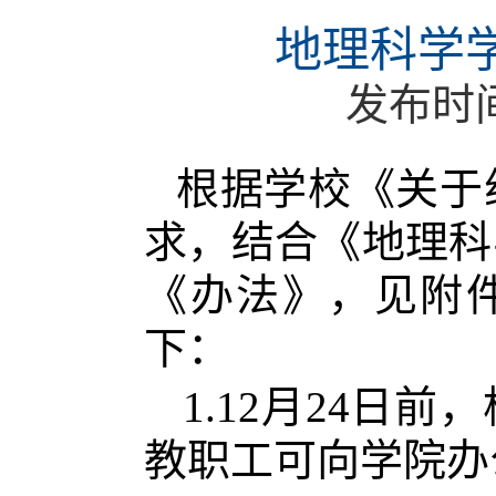
地理科学学
发布时
根据学校《关于
求，结合《地理科
《办法》，见附件
下：
1.12月24
教职工可向学院办