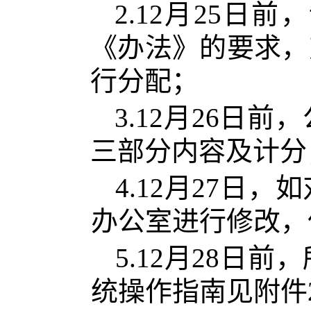
2.12月25
《办法》的要求，
行分配；
3.12月26
三部分内容及计分
4.12月27
办公室进行修改，
5.12月28
统操作指南见附件