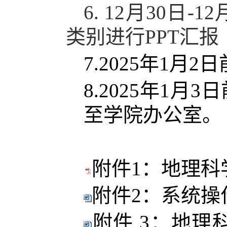
6.
12月30日-
类别进行PPT汇
7.2025年1
8.2025年1
至学院办公室。
附件1：地理科
附件2：系统操作
附件 3：地理