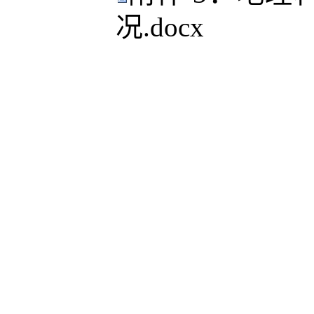
况.docx