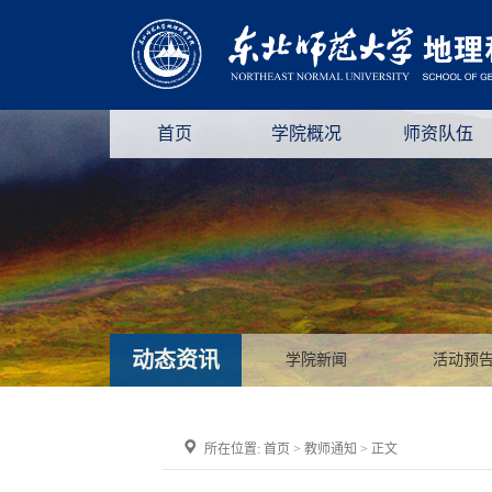
首页
学院概况
师资队伍
动态资讯
学院新闻
活动预
所在位置:
首页
>
教师通知
> 正文