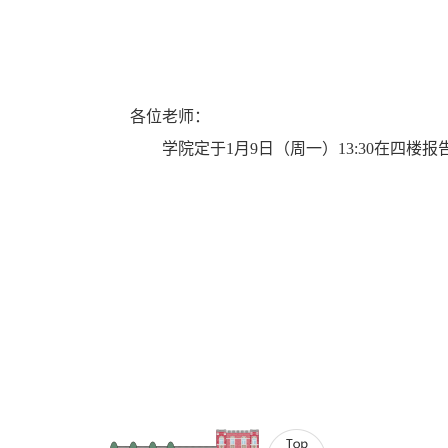
各位老师：
学院定于1月9日（周一）13:30在