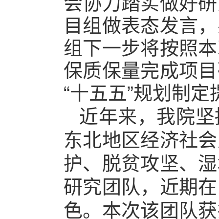
会协力踏实做好研
目组做表态发言，
组下一步将按照本
保质保量完成项目
“十五五”规划制
近年来，我院坚
东北地区经济社会
护、脱贫攻坚、湿
研究团队，近期在
色。本次该团队获