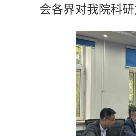
会各界对我院科研