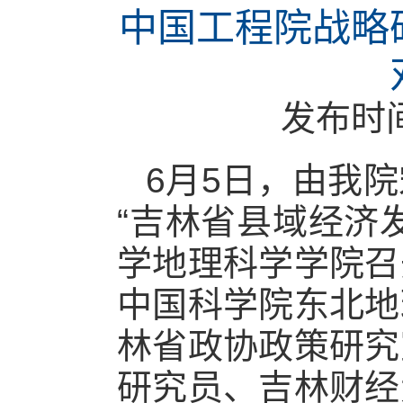
中国工程院战略
发布时
6
月
5
日，由我院
“吉林省县域经济
学地理科学学院召
中国科学院东北地
林省政协政策研究
研究员、吉林财经