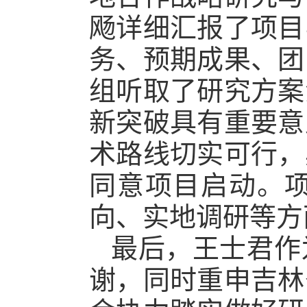
飏详细汇报了项目
务、预期成果、团
组听取了研究方案
新突破具有重要意
术路线切实可行，
同意项目启动。
向、实地调研等方
最后，王士君作
谢，同时重申吉林