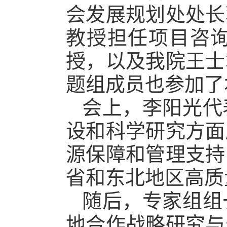
会发展规划处处长
教授担任项目咨
授，以及我院王士
题组成员也参加了
会上，李阳光代
设和科学研究方面
源保障和管理支持
省和东北地区高质
随后，专家组组
地合作战略研究与