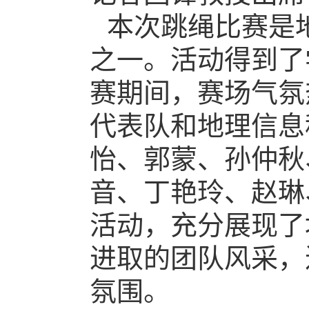
本次跳绳比赛是
之一。活动得到了
赛期间，赛场气氛
代表队和地理信息
怡、郭蒙、孙仲秋
音、丁艳玲、赵琳
活动，充分展现了
进取的团队风采，
氛围。