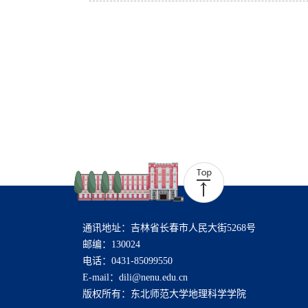
通讯地址：吉林省长春市人民大街5268号
邮编：130024
电话：0431-85099550
E-mail：dili@nenu.edu.cn
版权所有：东北师范大学地理科学学院