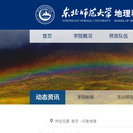
首页
学院概况
师资队伍
动态资讯
学院新闻
活动预
所在位置:
首页
>
印象地理